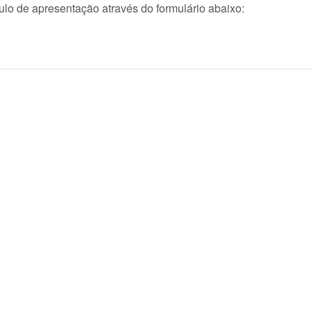
culo de apresentação através do formulário abaixo: