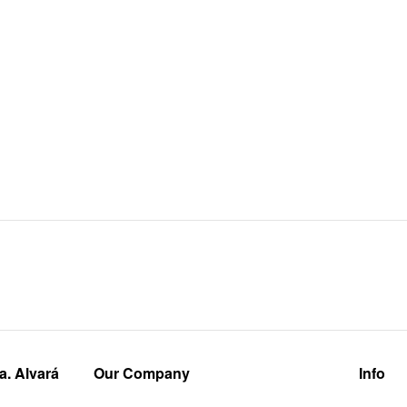
a. Alvará
Our Company
Info