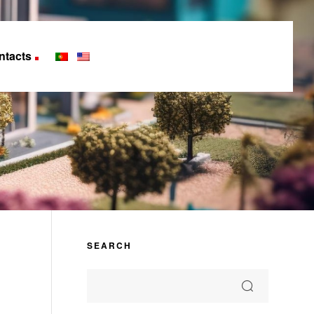
ntacts
SEARCH