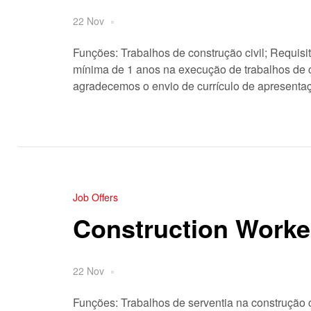
22 Nov
Funções: Trabalhos de construção civil; Requis
mínima de 1 anos na execução de trabalhos de co
agradecemos o envio de currículo de apresentaç
Job Offers
Construction Worke
22 Nov
Funções: Trabalhos de serventia na construção ci