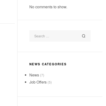
No comments to show.
NEWS CATEGORIES
News
(7)
Job Offers
(5)