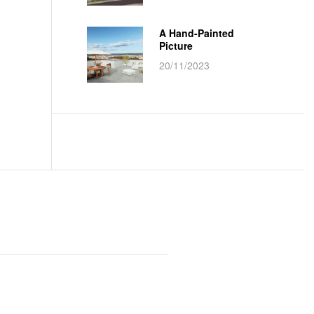
A Hand-Painted
Picture
20/11/2023