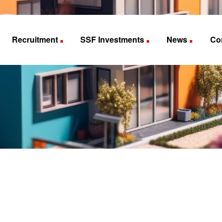
Recruitment
SSF Investments
News
Co