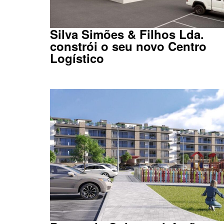
Silva Simões & Filhos Lda.
constrói o seu novo Centro
Logístico