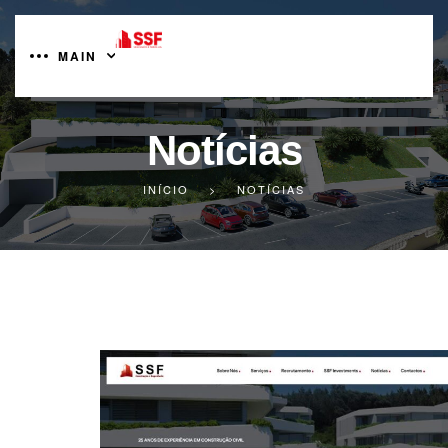
MAIN
Notícias
INÍCIO
>
NOTÍCIAS