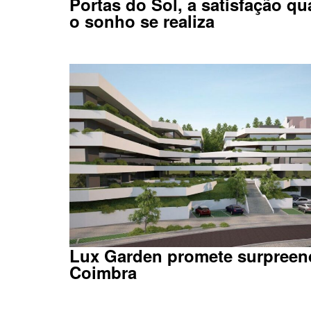
Portas do Sol, a satisfação q
o sonho se realiza
Lux Garden promete surpreen
Coimbra