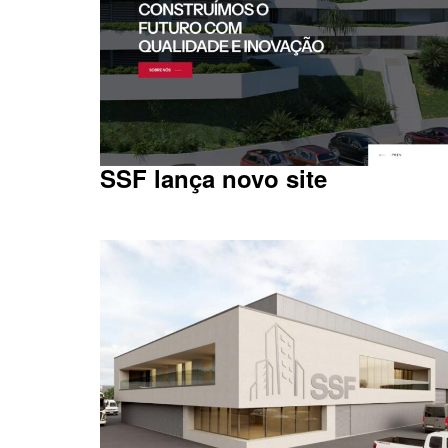
SSF lança novo site