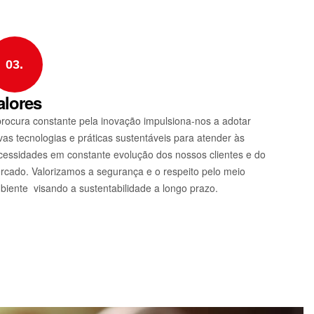
03.
alores
procura constante pela inovação impulsiona-nos a adotar
vas tecnologias e práticas sustentáveis para atender às
cessidades em constante evolução dos nossos clientes e do
rcado. Valorizamos a segurança e o respeito pelo meio
biente visando a sustentabilidade a longo prazo.