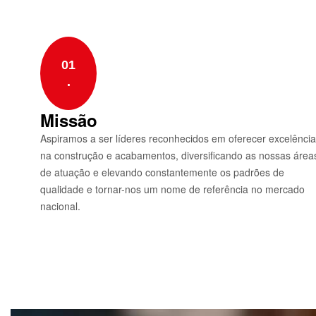
01
.
Missão
Aspiramos a ser líderes reconhecidos em oferecer excelência
na construção e acabamentos, diversificando as nossas área
de atuação e elevando constantemente os padrões de
qualidade e tornar-nos um nome de referência no mercado
nacional.