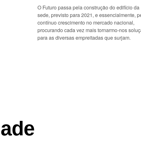
O Futuro passa pela construção do edifício da
sede, previsto para 2021, e essencialmente, p
contínuo crescimento no mercado nacional,
procurando cada vez mais tornarmo-nos solu
para as diversas empreitadas que surjam.
dade