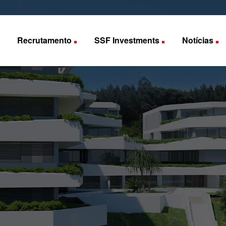
Recrutamento
SSF Investments
Notícias
s