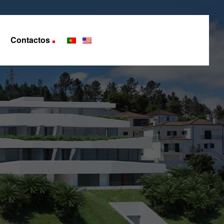
Contactos