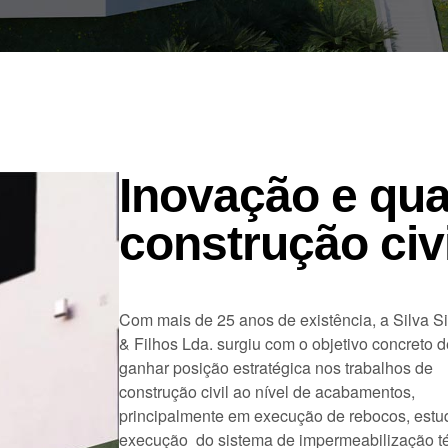
Inovação e qua
construção civi
Com mais de 25 anos de existência, a Silva 
& Filhos Lda. surgiu com o objetivo concreto d
ganhar posição estratégica nos trabalhos de
construção civil ao nível de acabamentos,
principalmente em execução de rebocos, estu
execução do sistema de impermeabilização t