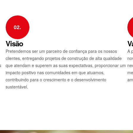
02.
Visão
V
Pretendemos ser um parceiro de confiança para os nossos
A 
clientes, entregando projetos de construção de alta qualidade
no
s
que atendam e superem as suas expectativas, proporcionar um
ne
impacto positivo nas comunidades em que atuamos,
me
contribuindo para o crescimento e o desenvolvimento
am
sustentável.