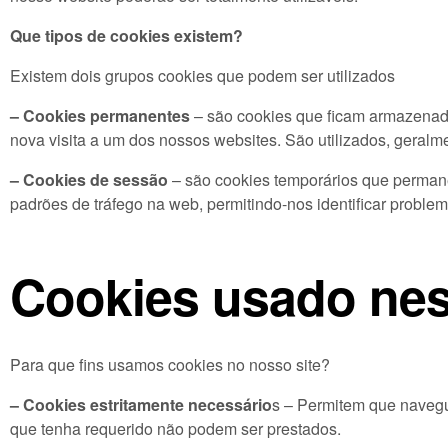
Que tipos de cookies existem?
Existem dois grupos cookies que podem ser utilizados
– Cookies permanentes
– são cookies que ficam armazenado
nova visita a um dos nossos websites. São utilizados, geralme
– Cookies de sessão
– são cookies temporários que permanec
padrões de tráfego na web, permitindo-nos identificar probl
Cookies usado nes
Para que fins usamos cookies no nosso site?
– Cookies estritamente necessário
s – Permitem que navegu
que tenha requerido não podem ser prestados.