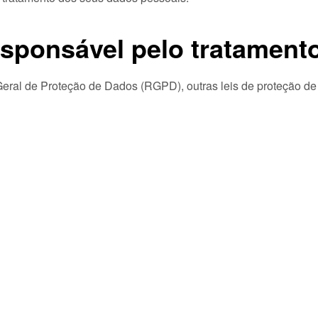
sponsável pelo tratament
Geral de Proteção de Dados (RGPD), outras leis de proteção 