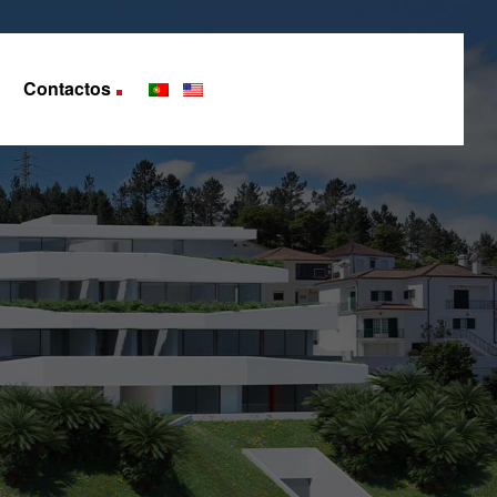
Contactos