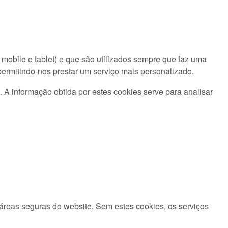
obile e tablet) e que são utilizados sempre que faz uma
 permitindo-nos prestar um serviço mais personalizado.
A informação obtida por estes cookies serve para analisar
áreas seguras do website. Sem estes cookies, os serviços