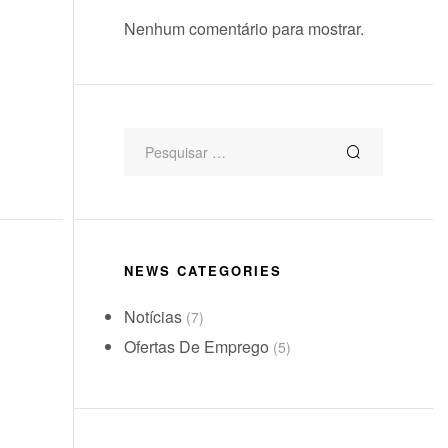
Nenhum comentário para mostrar.
NEWS CATEGORIES
Notícias
(7)
Ofertas De Emprego
(5)