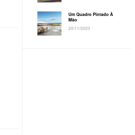
Um Quadro Pintado À
Mão
20/11/2023