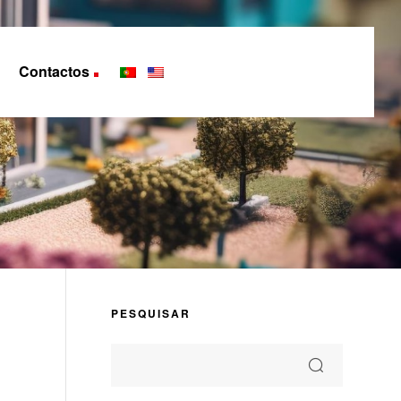
Contactos
PESQUISAR