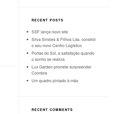
RECENT POSTS
SSF lança novo site
Silva Simões & Filhos Lda. constrói
o seu novo Centro Logístico
Portas do Sol, a satisfação quando
o sonho se realiza
Lux Garden promete surpreender
Coimbra
Um quadro pintado à mão
RECENT COMMENTS