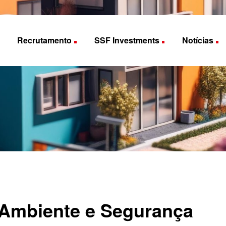
Recrutamento
SSF Investments
Notícias
 Ambiente e Segurança