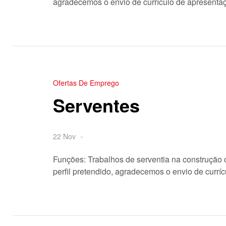
agradecemos o envio de currículo de apresentaç
Ofertas De Emprego
Serventes
22 Nov
Funções: Trabalhos de serventia na construção ci
perfil pretendido, agradecemos o envio de currí