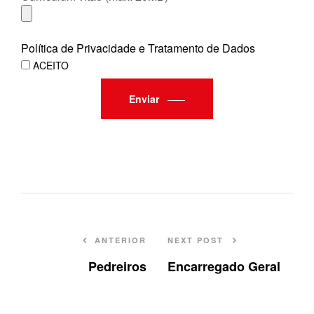
Política de Privacidade e Tratamento de Dados
ACEITO
Enviar
ANTERIOR
NEXT POST
Pedreiros
Encarregado Geral