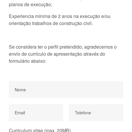
planos de execução;
Experiencia mínima de 2 anos na execução e/ou
orientação trabalhos de construção civil.
Se considera ter o perfil pretendido, agradecemos o
envio de currículo de apresentação através do
formulário abaixo:
Curriculum vitae (max. 20MB)