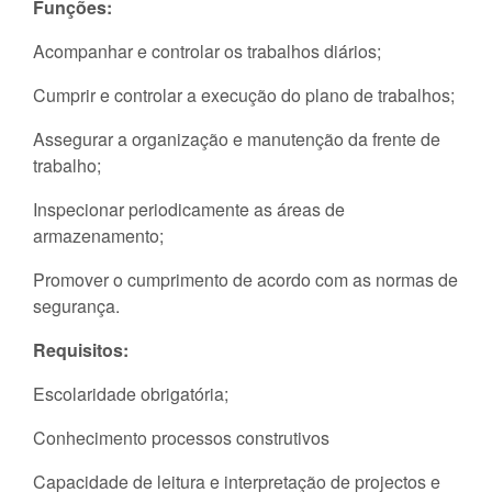
Funções:
Acompanhar e controlar os trabalhos diários;
Cumprir e controlar a execução do plano de trabalhos;
Assegurar a organização e manutenção da frente de
trabalho;
Inspecionar periodicamente as áreas de
armazenamento;
Promover o cumprimento de acordo com as normas de
segurança.
Requisitos:
Escolaridade obrigatória;
Conhecimento processos construtivos
Capacidade de leitura e interpretação de projectos e